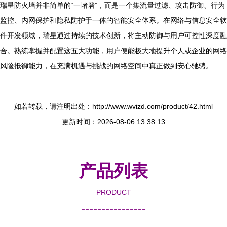
瑞星防火墙并非简单的“一堵墙”，而是一个集流量过滤、攻击防御、行为
监控、内网保护和隐私防护于一体的智能安全体系。在网络与信息安全软
件开发领域，瑞星通过持续的技术创新，将主动防御与用户可控性深度融
合。熟练掌握并配置这五大功能，用户便能极大地提升个人或企业的网络
风险抵御能力，在充满机遇与挑战的网络空间中真正做到安心驰骋。
如若转载，请注明出处：http://www.wvizd.com/product/42.html
更新时间：2026-08-06 13:38:13
产品列表
PRODUCT
----------------