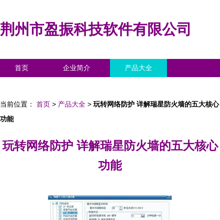
荆州市盈振科技软件有限公司
首页
企业简介
产品大全
联系我们
企业信息
访客留言
当前位置：
首页
>
产品大全
>
玩转网络防护 详解瑞星防火墙的五大核心
功能
玩转网络防护 详解瑞星防火墙的五大核心
功能